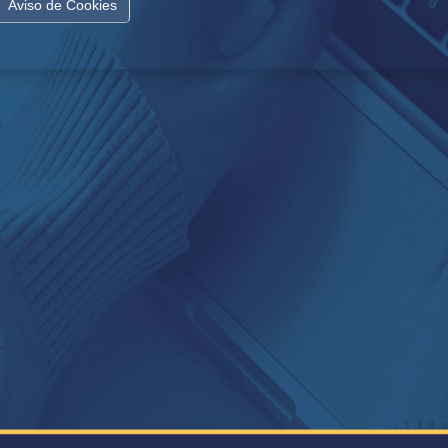
Aviso de Cookies